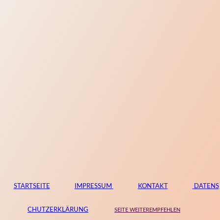
STARTSEITE
IMPRESSUM
KONTAKT
DATENS
CHUTZERKLÄRUNG
SEITE WEITEREMPFEHLEN