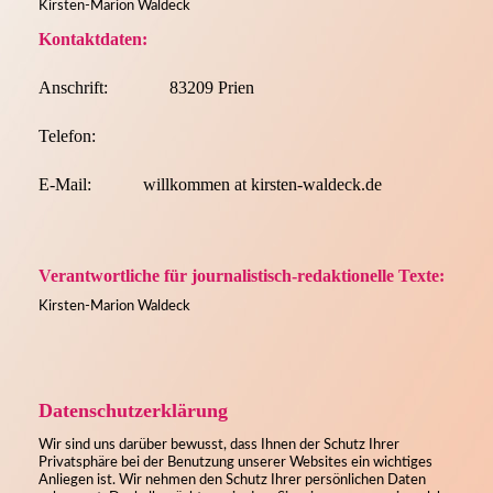
Kirsten-Marion Waldeck
Kontaktdaten:
Anschrift:
83209 Prien
Telefon:
E-Mail:
willkommen at kirsten-waldeck.de
Verantwortliche für journalistisch-redaktionelle Texte:
Kirsten-Marion Waldeck
Datenschutz­erklärung
Wir sind uns darüber bewusst, dass Ihnen der Schutz Ihrer
Privatsphäre bei der Benutzung unserer Websites ein wichtiges
Anliegen ist. Wir nehmen den Schutz Ihrer persönlichen Daten