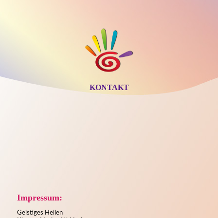
KONTAKT
Impressum:
Geistiges Heilen