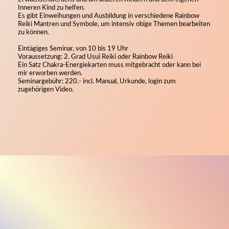
Inneren Kind zu helfen.
Es gibt Einweihungen und Ausbildung in verschiedene Rainbow
Reiki Mantren und Symbole, um intensiv obige Themen bearbeiten
zu können.
Eintägiges Seminar, von 10 bis 19 Uhr
Voraussetzung: 2. Grad Usui Reiki oder Rainbow Reiki
Ein Satz Chakra-Energiekarten muss mitgebracht oder kann bei
mir erworben werden.
Seminargebühr: 220.- incl. Manual, Urkunde, login zum
zugehörigen Video.