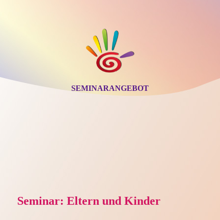
SEMINARANGEBOT
Seminar: Eltern und Kinder